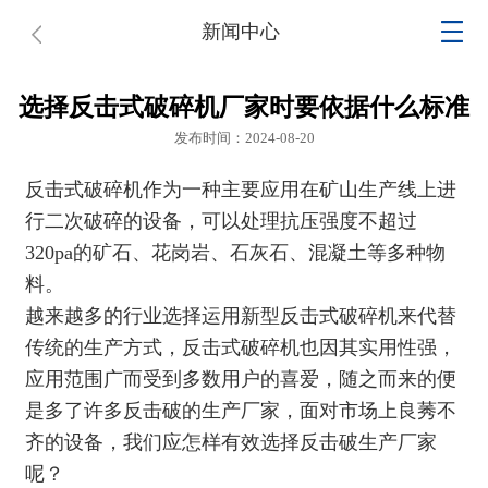
新闻中心
选择反击式破碎机厂家时要依据什么标准
发布时间：2024-08-20
反击式破碎机作为一种主要应用在矿山生产线上进
行二次破碎的设备，可以处理抗压强度不超过
320pa的矿石、花岗岩、石灰石、混凝土等多种物
料。
越来越多的行业选择运用新型
反击式破碎机
来代替
传统的生产方式，反击式破碎机也因其实用性强，
应用范围广而受到多数用户的喜爱，随之而来的便
是多了许多反击破的生产厂家，面对市场上良莠不
齐的设备，我们应怎样有效选择反击破生产厂家
呢？