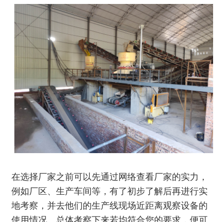
在选择厂家之前可以先通过网络查看厂家的实力，
例如厂区、生产车间等，有了初步了解后再进行实
地考察，并去他们的生产线现场近距离观察设备的
使用情况。总体考察下来若均符合您的要求，便可