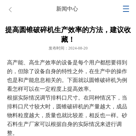
新闻中心
提高圆锥破碎机生产效率的方法，建议收
藏！
发布时间：2024-08-20
高产能、高生产效率的设备是每个用户都想要得到
的，但除了设备自身的特性之外，在生产中的操作
也是和产能息息相关的。下面就以
圆锥破碎机
为例
看怎样可以在一定程度上提高效率。
根据实际情况调节排料口尺寸。在同种情况下，当
排料口尺寸较大时，圆锥破碎机的产量越大，成品
物料粒度越大，质量也就比较差，相反也一样。砂
石料生产厂家可以根据自身的实际情况来进行调
整。