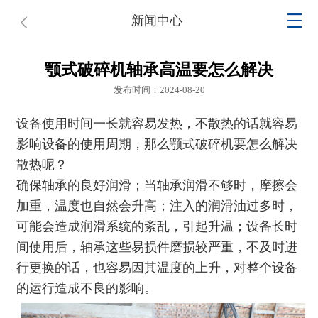
新闻中心
颚式破碎机轴承高温要怎么解决
发布时间：2024-08-20
设备使用时间一长就容易发热，不散热的话就容易
影响设备的使用周期，那么
颚式破碎机
要怎么解决
散热呢？
确保轴承的良好润滑；当轴承润滑不够时，摩擦会
加重，温度也自然会升高；注入的润滑油过多时，
可能会造成润滑系统的紊乱，引起升温；设备长时
间使用后，轴承这些易损件磨损较严重，不及时进
行更换的话，也容易因其温度的上升，对整个设备
的运行造成不良的影响。