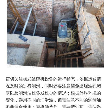
密切关注
颚式破碎机
设备的运行状态，依据运转情
况及时的进行润滑，同时还要注意避免出现油孔堵
塞以及润滑油过多或过少的情况；根据外界环境的
变化，选用不同的润滑油，但需注意不同的润滑油
不要混合使用；更换轴承后，需要把轴瓦、集油器