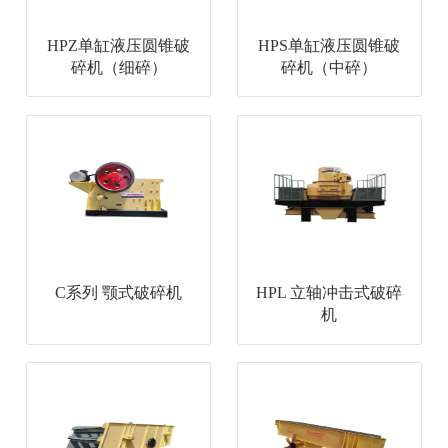
HPZ单缸液压圆锥破
HPS单缸液压圆锥破
碎机（细碎）
碎机（中碎）
C系列 颚式破碎机
HPL 立轴冲击式破碎
机