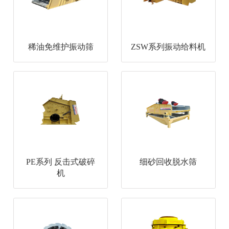
稀油免维护振动筛
ZSW系列振动给料机
PE系列 反击式破碎
细砂回收脱水筛
机