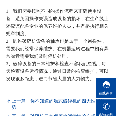
1、我们需要按照不同的操作流程来正确使用设
备，避免因操作失误造成设备的损坏，在生产线上
还应该配备专业的保养维护人员，并严格执行相关
规章制度。
2、
圆锥破碎机
设备的轴承也是属于一个易损件，
需要我们经常保养维护。在机器运转过程中如有异
常噪音需要我们及时停机处理。
3、破碎设备的日常维护和检查不容我们忽视，每
天检查设备运行情况，通过日常的检查维护，可以
发现很多隐患，进而节省大量的人力物力。
在线询价
上一篇：你不知道的颚式破碎机的四大性能优
势
咨询热线