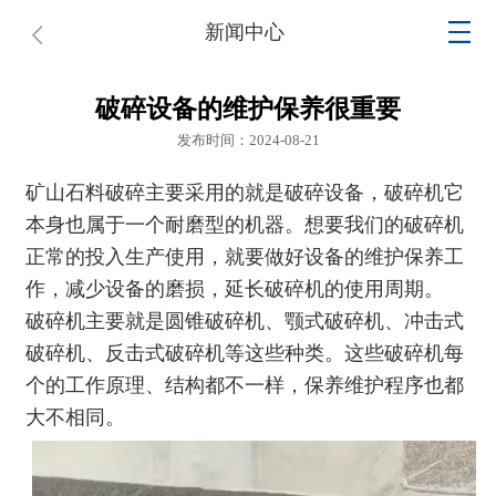
新闻中心
破碎设备的维护保养很重要
发布时间：2024-08-21
矿山石料破碎主要采用的就是破碎设备，破碎机它
本身也属于一个耐磨型的机器。想要我们的破碎机
正常的投入生产使用，就要做好设备的维护保养工
作，减少设备的磨损，延长破碎机的使用周期。
破碎机主要就是
圆锥破碎机
、
颚式破碎机
、冲击式
破碎机、反击式破碎机等这些种类。这些破碎机每
个的工作原理、结构都不一样，保养维护程序也都
大不相同。