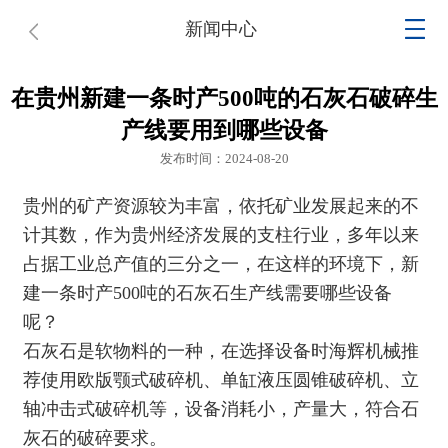
新闻中心
在贵州新建一条时产500吨的石灰石破碎生
产线要用到哪些设备
发布时间：2024-08-20
贵州的矿产资源较为丰富，依托矿业发展起来的不
计其数，作为贵州经济发展的支柱行业，多年以来
占据工业总产值的三分之一，在这样的环境下，新
建一条时产500吨的石灰石生产线需要哪些设备
呢？
石灰石是软物料的一种，在选择设备时
海辉机械
推
荐使用
欧版颚式破碎机
、
单缸液压圆锥破碎机
、立
轴冲击式破碎机等，设备消耗小，产量大，符合石
灰石的破碎要求。