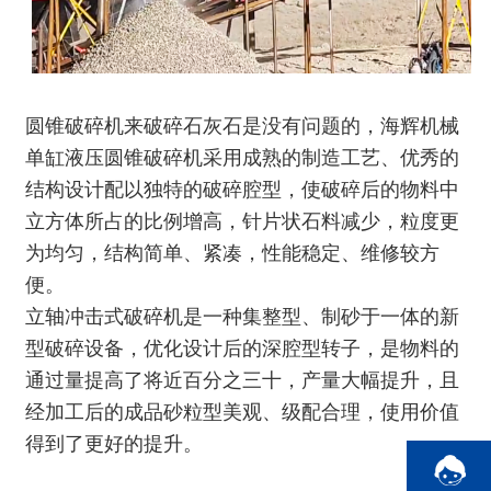
圆锥破碎机来破碎石灰石是没有问题的，海辉机械
单缸液压圆锥破碎机采用成熟的制造工艺、优秀的
结构设计配以独特的破碎腔型，使破碎后的物料中
立方体所占的比例增高，针片状石料减少，粒度更
为均匀，结构简单、紧凑，性能稳定、维修较方
便。
立轴冲击式破碎机是一种集整型、制砂于一体的新
型破碎设备，优化设计后的深腔型转子，是物料的
通过量提高了将近百分之三十，产量大幅提升，且
经加工后的成品砂粒型美观、级配合理，使用价值
得到了更好的提升。