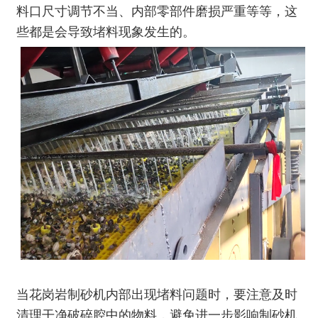
料口尺寸调节不当、内部零部件磨损严重等等，这
些都是会导致堵料现象发生的。
当花岗岩制砂机内部出现堵料问题时，要注意及时
清理干净破碎腔中的物料，避免进一步影响制砂机