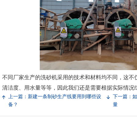
不同厂家生产的洗砂机采用的技术和材料均不同，这不
清洁度、用水量等等，因此我们还是需要根据实际情况
上一篇：新建一条制砂生产线要用到哪些设
下一篇：
备？
量