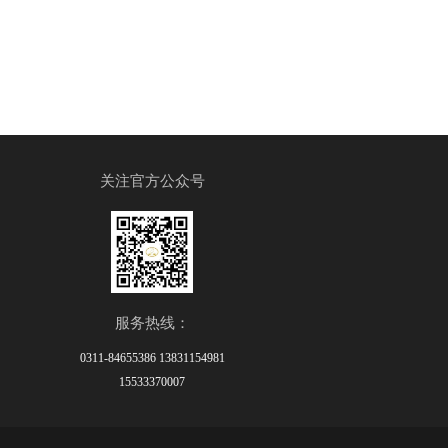
关注官方公众号
服务热线：
0311-84655386 13831154981
15533370007