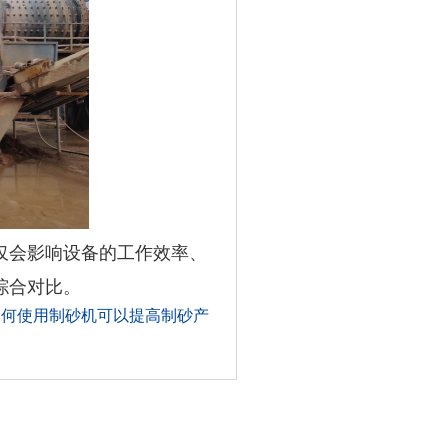
仅会影响设备的工作效率、
综合对比。
如何使用制砂机可以提高制砂产