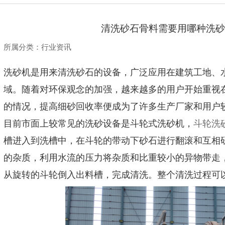
清洗砂石骨料需要用哪种洗砂
所属分类：
行业资讯
洗砂机是用来清洗砂石的设备，广泛应用在建筑工地、
域。随着对环保观念的加强，越来越多的用户开始重视
的情况，提高细砂回收率便成为了许多生产厂家和用户
目前市面上较常见的洗砂设备是斗轮式洗砂机，
斗轮洗
槽进入到洗槽中，在斗轮的带动下砂石进行翻滚和互相
的杂质，利用水流的压力将杂质和比重较小的异物带走
从旋转的斗轮倒入出料槽，完成清洗。整个清洗过程可