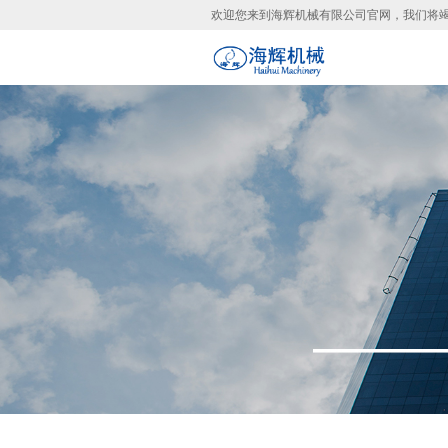
欢迎您来到海辉机械有限公司官网，我们将