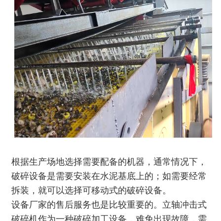
根据生产场地选择需要配备的机器，通常情况下，
破碎设备是需要安装在水泥基底上的；如需要经常
拆装，就可以选择可移动式的破碎设备。
设备厂家的售后服务也是比较重要的。
立轴冲击式
破碎机
作为一种破碎加工设备，难免出现故障，需