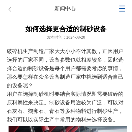
新闻中心
如何选择更合适的制砂设备
发布时间：2024-08-20
破碎机生产制造厂家
大大小小不计其数，正因用户
选择的厂家不同，设备参数也就相差较多，因此选
择合适的制砂设备是每个用户都需要考虑的事情，
那么要怎样在众多设备制造厂家中挑选到适合自己
的设备呢？
用户在选择制砂机时要结合实际情况即需要破碎的
原料属性来决定。制砂设备用途较为广泛，可以对
石灰石、鹅卵石、青石等多种物料进行制砂生产，
我们可以以实际生产中常用的物料来选择设备。