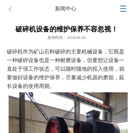
新闻中心
破碎机设备的维护保养不容忽视！
发布时间：2024-08-20
破碎机作为矿山石料破碎的主要机械设备，它既是
一种破碎设备也是一种耐磨设备，但要想让设备一
直处于强工作状态，可以随时随地的投入使用，就
要做好设备的维护保养，尽量减少机器的磨损，延
长设备的使用周期。