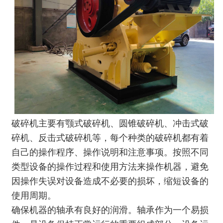
破碎机主要有
颚式破碎机
、
圆锥破碎机
、
冲击式破
碎机
、反击式破碎机等，每个种类的破碎机都有着
自己的操作程序、操作说明和注意事项。按照不同
类型设备的操作过程和使用方法来操作机器，避免
因操作失误对设备造成不必要的损坏，缩短设备的
使用周期。
确保机器的轴承有良好的润滑。轴承作为一个易损