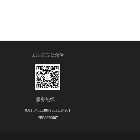
关注官方公众号
服务热线：
0311-84655386 13831154981
15533370007