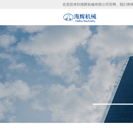
欢迎您来到海辉机械有限公司官网，我们将