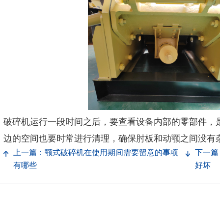
破碎机运行一段时间之后，要查看设备内部的零部件，
边的空间也要时常进行清理，确保肘板和动颚之间没有
上一篇：颚式破碎机在使用期间需要留意的事项
下一篇
有哪些
好坏