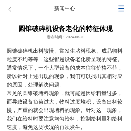
新闻中心
圆锥破碎机设备老化的特征体现
发布时间：2024-08-20
圆锥破碎机
出料较慢、常发生堵料现象、成品物料
粒度不均等等，这些都是设备老化所呈现的特征。
通常情况下，一个大型设备的成本往往价格不菲，
所以针对上述出现的现象，我们可以找出其相对应
的原因，处理解决问题。
常见的
圆锥破
堵料现象，就可能是因给料量过多，
而导致设备负荷过大，物料过度堆积，设备出料较
慢，严重的就会出现堵料的现象。针对这一现象，
我们在给料时要注意均匀给料，控制给料量和给料
速度，避免这类状况的再次发生。