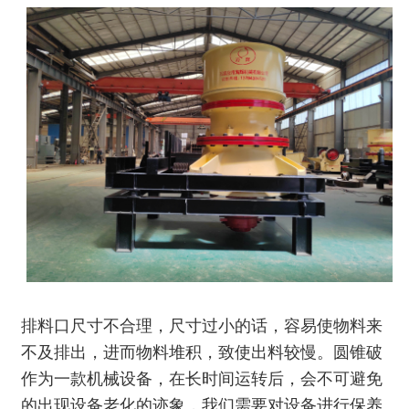
排料口尺寸不合理，尺寸过小的话，容易使物料来
不及排出，进而物料堆积，致使出料较慢。
圆锥破
作为一款机械设备，在长时间运转后，会不可避免
的出现设备老化的迹象，我们需要对设备进行保养