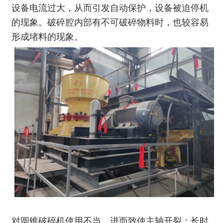
设备电流过大，从而引发自动保护，设备被迫停机
的现象。破碎腔内部有不可破碎物料时，也较容易
形成堵料的现象。
对
圆锥破碎机
使用不当，进而致使主轴开裂；长时