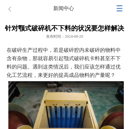
新闻中心
针对颚式破碎机不下料的状况要怎样解决
发布时间：2024-08-20
在破碎生产过程中，若是破碎腔内未破碎的物料中
含有杂物，那就容易引起
颚式破碎机
卡料甚至不下
料的问题。遇到这类情况后，我们应该怎样通过优
化工艺流程，来更好的提高成品物料的产量呢？