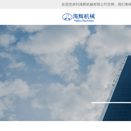
欢迎您来到海辉机械有限公司官网，我们将