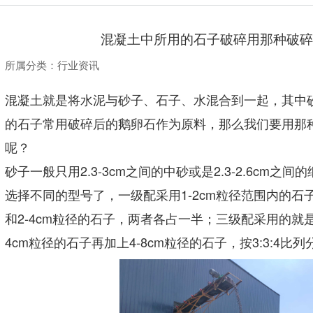
混凝土中所用的石子破碎用那种破碎
所属分类：
行业资讯
混凝土就是将水泥与砂子、石子、水混合到一起，其中
的石子常用破碎后的鹅卵石作为原料，那么我们要用那
呢？
砂子一般只用2.3-3cm之间的中砂或是2.3-2.6cm
选择不同的型号了，一级配采用1-2cm粒径范围内的石子
和2-4cm粒径的石子，两者各占一半；三级配采用的就是由
4cm粒径的石子再加上4-8cm粒径的石子，按3:3:4比列