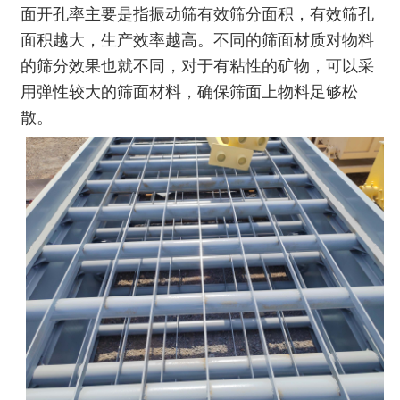
面开孔率主要是指振动筛有效筛分面积，有效筛孔
面积越大，生产效率越高。不同的筛面材质对物料
的筛分效果也就不同，对于有粘性的矿物，可以采
用弹性较大的筛面材料，确保筛面上物料足够松
散。