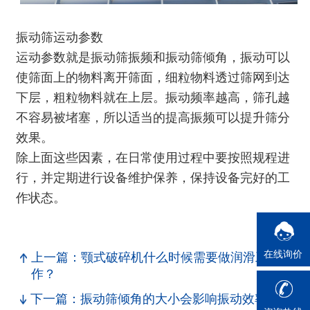
振动筛运动参数
运动参数就是
振动筛
振频和振动筛倾角，振动可以
使筛面上的物料离开筛面，细粒物料透过筛网到达
下层，粗粒物料就在上层。振动频率越高，筛孔越
不容易被堵塞，所以适当的提高振频可以提升筛分
效果。
除上面这些因素，在日常使用过程中要按照规程进
行，并定期进行设备维护保养，保持设备完好的工
作状态。
在线询价
上一篇：颚式破碎机什么时候需要做润滑工
作？
下一篇：振动筛倾角的大小会影响振动效率吗