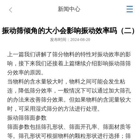
新闻中心
振动筛倾角的大小会影响振动效率吗（二）
发布时间：2024-08-20
上一篇我们讲解了筛分物料的特性对振动效率的影
响，接下来我们还接着上篇继续介绍影响振动筛筛
分效率的原因。
当物料的含水量较大时，物料之间可能会发生粘
连，降低筛分效率，一般情况下可以通过加大筛孔
的办法来改善筛分效果。但如果物料的含泥量较大
时，可采用湿式筛分的方法进行处理。
振动筛筛面参数
筛面参数包括筛孔形状、筛面开孔率、筛面材质等
等。筛孔形状可根据物料的颗粒形状进行选择；筛