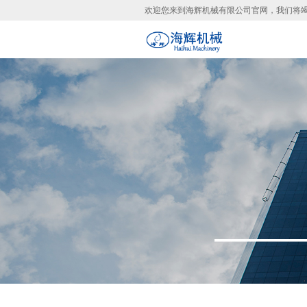
欢迎您来到海辉机械有限公司官网，我们将