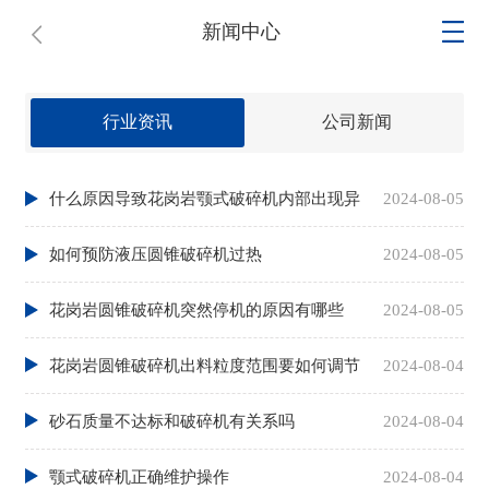
新闻中心
行业资讯
公司新闻
什么原因导致花岗岩颚式破碎机内部出现异
2024-08-05
常噪音以及颚板磨损过快？
如何预防液压圆锥破碎机过热
2024-08-05
花岗岩圆锥破碎机突然停机的原因有哪些
2024-08-05
花岗岩圆锥破碎机出料粒度范围要如何调节
2024-08-04
砂石质量不达标和破碎机有关系吗
2024-08-04
颚式破碎机正确维护操作
2024-08-04