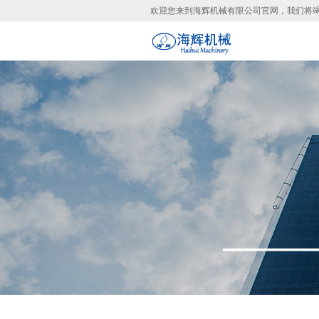
欢迎您来到海辉机械有限公司官网，我们将