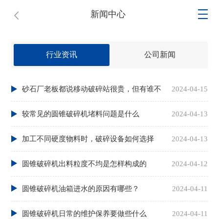
新闻中心
行业资讯
公司新闻
砂石厂老板都说移动破碎站很贵，但有谁不
2024-04-15
想用
较常见的圆锥破碎机堵料问题是什么
2024-04-13
加工不同硬度物料时，破碎设备如何选择
2024-04-13
圆锥破碎机出料粒度不均是怎样构成的
2024-04-12
圆锥破碎机油箱进水的原因有哪些？
2024-04-11
圆锥破碎机日常的维护保养要做些什么
2024-04-11