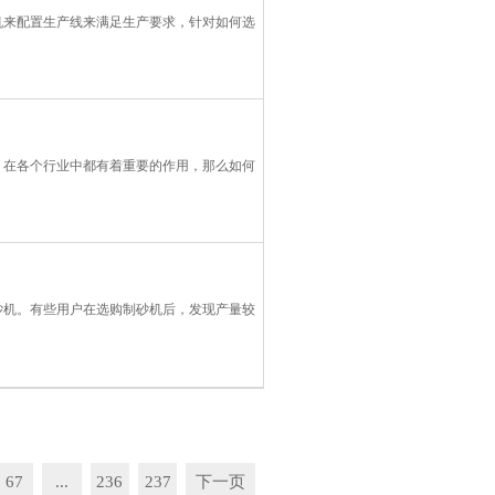
机来配置生产线来满足生产要求，针对如何选
，在各个行业中都有着重要的作用，那么如何
砂机。有些用户在选购制砂机后，发现产量较
67
...
236
237
下一页