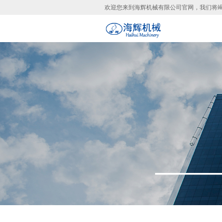
欢迎您来到海辉机械有限公司官网，我们将