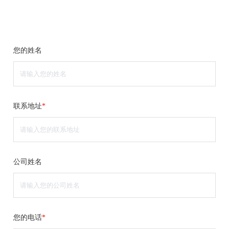
您的姓名
联系地址
*
公司姓名
您的电话
*