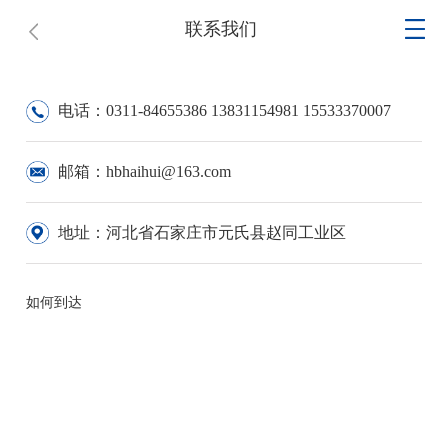
联系我们
电话：0311-84655386 13831154981 15533370007
邮箱：hbhaihui@163.com
地址：河北省石家庄市元氏县赵同工业区
如何到达