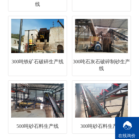
线
300吨铁矿石破碎生产线
300吨石灰石破碎制砂生产
线
500吨砂石料生产线
300吨砂石料生产线
在线询价