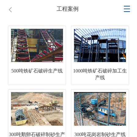
工程案例
500吨铁矿石破碎生产线
1000吨铁矿石破碎加工生
产线
300吨鹅卵石破碎制砂生产
300吨花岗岩制砂生产线